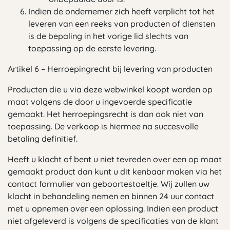
Indien de ondernemer zich heeft verplicht tot het
leveren van een reeks van producten of diensten
is de bepaling in het vorige lid slechts van
toepassing op de eerste levering.
Artikel 6 – Herroepingrecht bij levering van producten
Producten die u via deze webwinkel koopt worden op
maat volgens de door u ingevoerde specificatie
gemaakt. Het herroepingsrecht is dan ook niet van
toepassing. De verkoop is hiermee na succesvolle
betaling definitief.
Heeft u klacht of bent u niet tevreden over een op maat
gemaakt product dan kunt u dit kenbaar maken via het
contact formulier van geboortestoeltje. Wij zullen uw
klacht in behandeling nemen en binnen 24 uur contact
met u opnemen over een oplossing. Indien een product
niet afgeleverd is volgens de specificaties van de klant