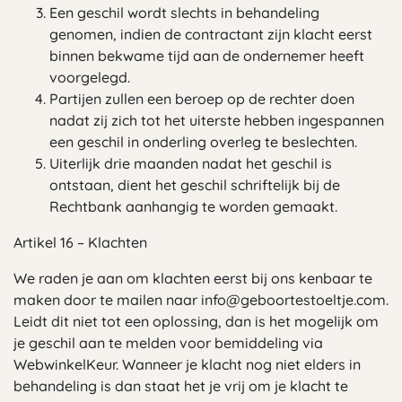
Een geschil wordt slechts in behandeling
genomen, indien de contractant zijn klacht eerst
binnen bekwame tijd aan de ondernemer heeft
voorgelegd.
Partijen zullen een beroep op de rechter doen
nadat zij zich tot het uiterste hebben ingespannen
een geschil in onderling overleg te beslechten.
Uiterlijk drie maanden nadat het geschil is
ontstaan, dient het geschil schriftelijk bij de
Rechtbank aanhangig te worden gemaakt.
Artikel 16 – Klachten
We raden je aan om klachten eerst bij ons kenbaar te
maken door te mailen naar
info@geboortestoeltje.com
.
Leidt dit niet tot een oplossing, dan is het mogelijk om
je geschil aan te melden voor bemiddeling via
WebwinkelKeur. Wanneer je klacht nog niet elders in
behandeling is dan staat het je vrij om je klacht te