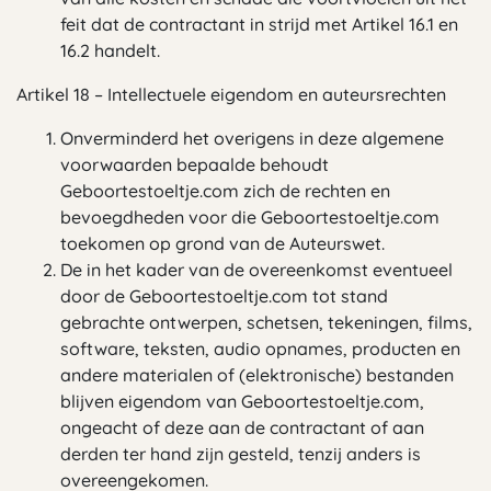
feit dat de contractant in strijd met Artikel 16.1 en
16.2 handelt.
Artikel 18 – Intellectuele eigendom en auteursrechten
Onverminderd het overigens in deze algemene
voorwaarden bepaalde behoudt
Geboortestoeltje.com zich de rechten en
bevoegdheden voor die Geboortestoeltje.com
toekomen op grond van de Auteurswet.
De in het kader van de overeenkomst eventueel
door de Geboortestoeltje.com tot stand
gebrachte ontwerpen, schetsen, tekeningen, films,
software, teksten, audio opnames, producten en
andere materialen of (elektronische) bestanden
blijven eigendom van Geboortestoeltje.com,
ongeacht of deze aan de contractant of aan
derden ter hand zijn gesteld, tenzij anders is
overeengekomen.