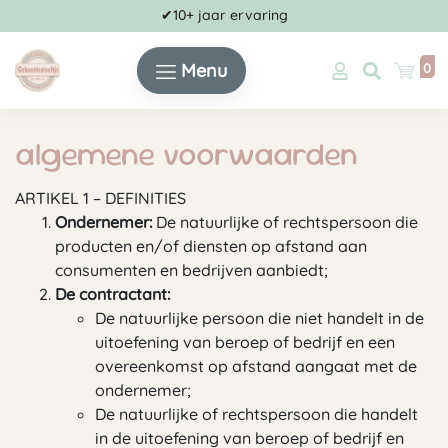
✔10+ jaar ervaring
Menu
0
algemene voorwaarden
ARTIKEL 1 – DEFINITIES
Ondernemer:
De natuurlijke of rechtspersoon die
producten en/of diensten op afstand aan
consumenten en bedrijven aanbiedt;
De contractant:
De natuurlijke persoon die niet handelt in de
uitoefening van beroep of bedrijf en een
overeenkomst op afstand aangaat met de
ondernemer;
De natuurlijke of rechtspersoon die handelt
in de uitoefening van beroep of bedrijf en