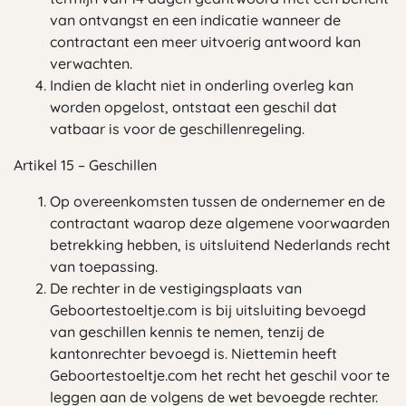
van ontvangst en een indicatie wanneer de
contractant een meer uitvoerig antwoord kan
verwachten.
Indien de klacht niet in onderling overleg kan
worden opgelost, ontstaat een geschil dat
vatbaar is voor de geschillenregeling.
Artikel 15 – Geschillen
Op overeenkomsten tussen de ondernemer en de
contractant waarop deze algemene voorwaarden
betrekking hebben, is uitsluitend Nederlands recht
van toepassing.
De rechter in de vestigingsplaats van
Geboortestoeltje.com is bij uitsluiting bevoegd
van geschillen kennis te nemen, tenzij de
kantonrechter bevoegd is. Niettemin heeft
Geboortestoeltje.com het recht het geschil voor te
leggen aan de volgens de wet bevoegde rechter.