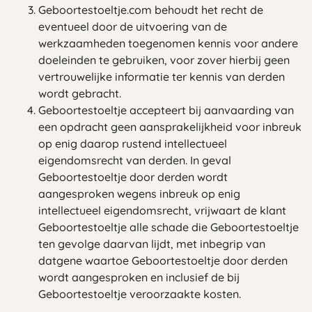
Geboortestoeltje.com behoudt het recht de
eventueel door de uitvoering van de
werkzaamheden toegenomen kennis voor andere
doeleinden te gebruiken, voor zover hierbij geen
vertrouwelijke informatie ter kennis van derden
wordt gebracht.
Geboortestoeltje accepteert bij aanvaarding van
een opdracht geen aansprakelijkheid voor inbreuk
op enig daarop rustend intellectueel
eigendomsrecht van derden. In geval
Geboortestoeltje door derden wordt
aangesproken wegens inbreuk op enig
intellectueel eigendomsrecht, vrijwaart de klant
Geboortestoeltje alle schade die Geboortestoeltje
ten gevolge daarvan lijdt, met inbegrip van
datgene waartoe Geboortestoeltje door derden
wordt aangesproken en inclusief de bij
Geboortestoeltje veroorzaakte kosten.