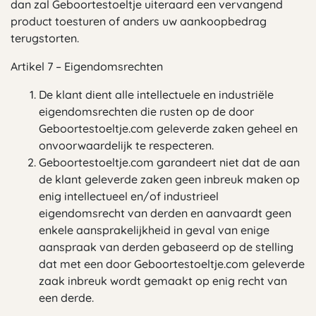
dan zal Geboortestoeltje uiteraard een vervangend
product toesturen of anders uw aankoopbedrag
terugstorten.
Artikel 7 – Eigendomsrechten
De klant dient alle intellectuele en industriële
eigendomsrechten die rusten op de door
Geboortestoeltje.com geleverde zaken geheel en
onvoorwaardelijk te respecteren.
Geboortestoeltje.com garandeert niet dat de aan
de klant geleverde zaken geen inbreuk maken op
enig intellectueel en/of industrieel
eigendomsrecht van derden en aanvaardt geen
enkele aansprakelijkheid in geval van enige
aanspraak van derden gebaseerd op de stelling
dat met een door Geboortestoeltje.com geleverde
zaak inbreuk wordt gemaakt op enig recht van
een derde.