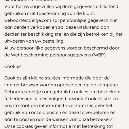
Voor het overige zullen wij deze gegevens uitsluitend
gebruiken met toestemming van de klant.
Geboortestoeltje.com zal persoonlijke gegevens niet
aan derden verkopen en zal deze uitsluitend aan
derden ter beschikking stellen die zijn betrokken bij het
uitvoeren van uw bestelling.
Al uw persoonlijke gegevens worden beschermd door
de Wet bescherming persoonsgegevens (WBP).
Cookies
Cookies zijn kleine stukjes informatie die door de
internetbrowser worden opgeslagen op de computer.
Geboortestoeltje.com gebruikt cookies om bezoekers
te herkennen bij een volgend bezoek. Cookies stellen
ons in staat om informatie te verzamelen over het
gebruik van onze diensten en deze te verbeteren en
aan te passen aan de wensen van onze bezoekers.
Onze cookies geven informatie met betrekking tot