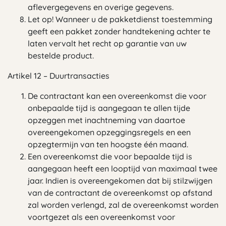
aflevergegevens en overige gegevens.
Let op! Wanneer u de pakketdienst toestemming
geeft een pakket zonder handtekening achter te
laten vervalt het recht op garantie van uw
bestelde product.
Artikel 12 – Duurtransacties
De contractant kan een overeenkomst die voor
onbepaalde tijd is aangegaan te allen tijde
opzeggen met inachtneming van daartoe
overeengekomen opzeggingsregels en een
opzegtermijn van ten hoogste één maand.
Een overeenkomst die voor bepaalde tijd is
aangegaan heeft een looptijd van maximaal twee
jaar. Indien is overeengekomen dat bij stilzwijgen
van de contractant de overeenkomst op afstand
zal worden verlengd, zal de overeenkomst worden
voortgezet als een overeenkomst voor