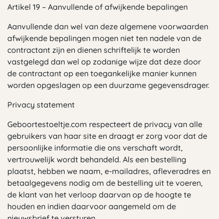
Artikel 19 – Aanvullende of afwijkende bepalingen
Aanvullende dan wel van deze algemene voorwaarden
afwijkende bepalingen mogen niet ten nadele van de
contractant zijn en dienen schriftelijk te worden
vastgelegd dan wel op zodanige wijze dat deze door
de contractant op een toegankelijke manier kunnen
worden opgeslagen op een duurzame gegevensdrager.
Privacy statement
Geboortestoeltje.com respecteert de privacy van alle
gebruikers van haar site en draagt er zorg voor dat de
persoonlijke informatie die ons verschaft wordt,
vertrouwelijk wordt behandeld. Als een bestelling
plaatst, hebben we naam, e-mailadres, afleveradres en
betaalgegevens nodig om de bestelling uit te voeren,
de klant van het verloop daarvan op de hoogte te
houden en indien daarvoor aangemeld om de
nieuwsbrief te versturen.