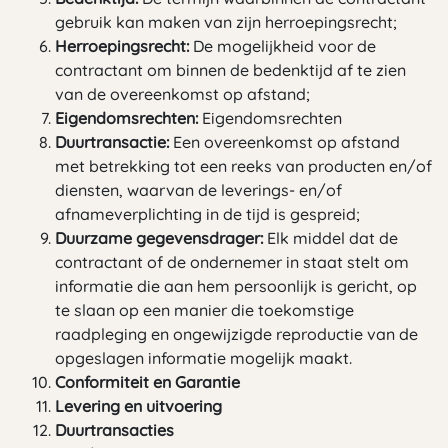
gebruik kan maken van zijn herroepingsrecht;
Herroepingsrecht:
De mogelijkheid voor de
contractant om binnen de bedenktijd af te zien
van de overeenkomst op afstand;
Eigendomsrechten:
Eigendomsrechten
Duurtransactie:
Een overeenkomst op afstand
met betrekking tot een reeks van producten en/of
diensten, waarvan de leverings- en/of
afnameverplichting in de tijd is gespreid;
Duurzame gegevensdrager:
Elk middel dat de
contractant of de ondernemer in staat stelt om
informatie die aan hem persoonlijk is gericht, op
te slaan op een manier die toekomstige
raadpleging en ongewijzigde reproductie van de
opgeslagen informatie mogelijk maakt.
Conformiteit en Garantie
Levering en uitvoering
Duurtransacties