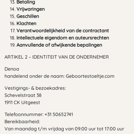
Betaling
Vrijwaringen
Geschillen
Klachten
Verantwoordelijkheid van de contractant
Intellectuele eigendom en auteursrechten
Aanvullende of afwijkende bepalingen
ARTIKEL 2 – IDENTITEIT VAN DE ONDERNEMER
Denoa
handelend onder de naam: Geboortestoeltje.com
Vestigings- & bezoekadres:
Schevelstraat 38
1911 CK Uitgeest
Telefoonnummer: +31 50652741
Bereikbaarheid:
Van maandag t/m vrijdag van 09:00 uur tot 17:00 uur