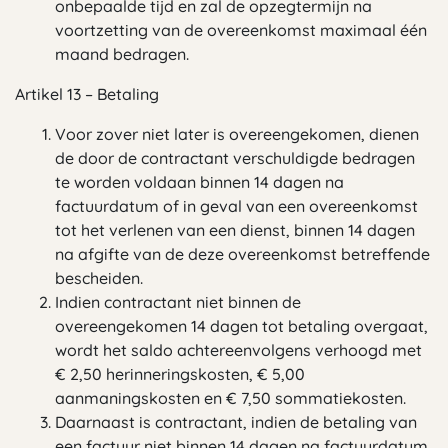
onbepaalde tijd en zal de opzegtermijn na
voortzetting van de overeenkomst maximaal één
maand bedragen.
Artikel 13 – Betaling
Voor zover niet later is overeengekomen, dienen
de door de contractant verschuldigde bedragen
te worden voldaan binnen 14 dagen na
factuurdatum of in geval van een overeenkomst
tot het verlenen van een dienst, binnen 14 dagen
na afgifte van de deze overeenkomst betreffende
bescheiden.
Indien contractant niet binnen de
overeengekomen 14 dagen tot betaling overgaat,
wordt het saldo achtereenvolgens verhoogd met
€ 2,50 herinneringskosten, € 5,00
aanmaningskosten en € 7,50 sommatiekosten.
Daarnaast is contractant, indien de betaling van
een factuur niet binnen 14 dagen na factuurdatum