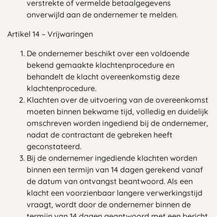
verstrekte of vermelde betaalgegevens
onverwijld aan de ondernemer te melden.
Artikel 14 – Vrijwaringen
De ondernemer beschikt over een voldoende
bekend gemaakte klachtenprocedure en
behandelt de klacht overeenkomstig deze
klachtenprocedure.
Klachten over de uitvoering van de overeenkomst
moeten binnen bekwame tijd, volledig en duidelijk
omschreven worden ingediend bij de ondernemer,
nadat de contractant de gebreken heeft
geconstateerd.
Bij de ondernemer ingediende klachten worden
binnen een termijn van 14 dagen gerekend vanaf
de datum van ontvangst beantwoord. Als een
klacht een voorzienbaar langere verwerkingstijd
vraagt, wordt door de ondernemer binnen de
termijn van 14 dagen geantwoord met een bericht