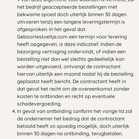
het bedrijf geaccepteerde bestellingen met
bekwame spoed doch uiterlijk binnen 30 dagen
uitvoeren tenzij een langere leveringstermijn is
afgesproken. In het geval dat
Geboortestoeltje.com een termijn voor levering
heeft opgegeven, is deze indicatief. Indien de
bezorging vertraging ondervindt, of indien een
bestelling niet dan wel slechts gedeeltelijk kan
worden uitgevoerd, ontvangt de contractant
hiervan uiterlijk een maand nadat hij de bestelling
geplaatst heeft bericht. De contractant heeft in
dat geval het recht om de overeenkomst zonder
kosten te ontbinden en recht op eventuele
schadevergoeding.
In geval van ontbinding conform het vorige lid zal
de ondernemer het bedrag dat de contractant
betaald heeft zo spoedig mogelijk, doch uiterlijk
binnen 30 dagen na ontbinding, terugbetalen.