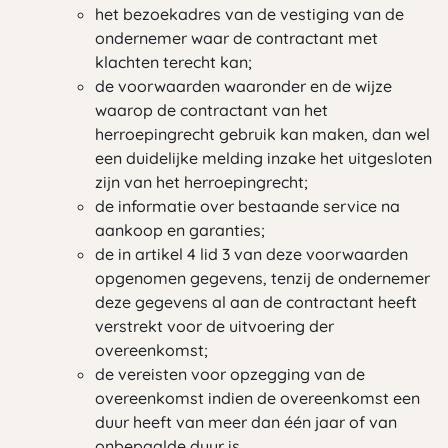
het bezoekadres van de vestiging van de
ondernemer waar de contractant met
klachten terecht kan;
de voorwaarden waaronder en de wijze
waarop de contractant van het
herroepingrecht gebruik kan maken, dan wel
een duidelijke melding inzake het uitgesloten
zijn van het herroepingrecht;
de informatie over bestaande service na
aankoop en garanties;
de in artikel 4 lid 3 van deze voorwaarden
opgenomen gegevens, tenzij de ondernemer
deze gegevens al aan de contractant heeft
verstrekt voor de uitvoering der
overeenkomst;
de vereisten voor opzegging van de
overeenkomst indien de overeenkomst een
duur heeft van meer dan één jaar of van
onbepaalde duur is.