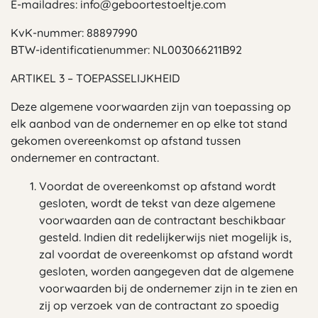
E-mailadres:
info@geboortestoeltje.com
KvK-nummer: 88897990
BTW-identificatienummer: NL003066211B92
ARTIKEL 3 – TOEPASSELIJKHEID
Deze algemene voorwaarden zijn van toepassing op
elk aanbod van de ondernemer en op elke tot stand
gekomen overeenkomst op afstand tussen
ondernemer en contractant.
Voordat de overeenkomst op afstand wordt
gesloten, wordt de tekst van deze algemene
voorwaarden aan de contractant beschikbaar
gesteld. Indien dit redelijkerwijs niet mogelijk is,
zal voordat de overeenkomst op afstand wordt
gesloten, worden aangegeven dat de algemene
voorwaarden bij de ondernemer zijn in te zien en
zij op verzoek van de contractant zo spoedig