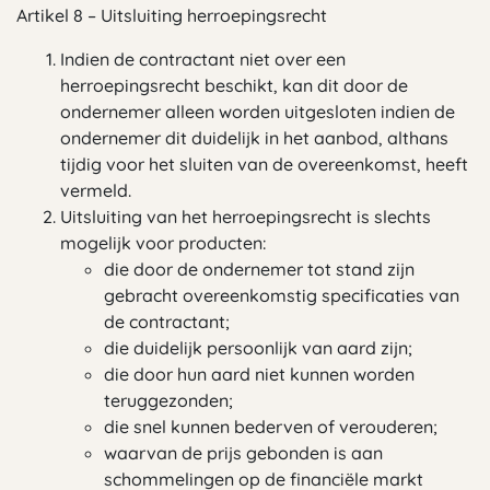
Artikel 8 – Uitsluiting herroepingsrecht
Indien de contractant niet over een
herroepingsrecht beschikt, kan dit door de
ondernemer alleen worden uitgesloten indien de
ondernemer dit duidelijk in het aanbod, althans
tijdig voor het sluiten van de overeenkomst, heeft
vermeld.
Uitsluiting van het herroepingsrecht is slechts
mogelijk voor producten:
die door de ondernemer tot stand zijn
gebracht overeenkomstig specificaties van
de contractant;
die duidelijk persoonlijk van aard zijn;
die door hun aard niet kunnen worden
teruggezonden;
die snel kunnen bederven of verouderen;
waarvan de prijs gebonden is aan
schommelingen op de financiële markt