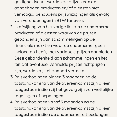
geldigheidsduur worden de prijzen van de
aangeboden producten en/of diensten niet
verhoogd, behoudens prijswijzigingen als gevolg
van veranderingen in BTW tarieven.
In afwijking van het vorige lid kan de ondernemer
producten of diensten waarvan de prijzen
gebonden zijn aan schommelingen op de
financiële markt en waar de ondernemer geen
invloed op heeft, met variabele prijzen aanbieden.
Deze gebondenheid aan schommelingen en het
feit dat eventueel vermelde prijzen richtprijzen
zijn, worden bij het aanbod vermeld.
Prijsverhogingen binnen 3 maanden na de
totstandkoming van de overeenkomst zijn alleen
toegestaan indien zij het gevolg zijn van wettelijke
regelingen of bepalingen.
Prijsverhogingen vanaf 3 maanden na de
totstandkoming van de overeenkomst zijn alleen
toegestaan indien de ondernemer dit bedongen