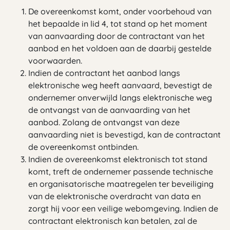
De overeenkomst komt, onder voorbehoud van
het bepaalde in lid 4, tot stand op het moment
van aanvaarding door de contractant van het
aanbod en het voldoen aan de daarbij gestelde
voorwaarden.
Indien de contractant het aanbod langs
elektronische weg heeft aanvaard, bevestigt de
ondernemer onverwijld langs elektronische weg
de ontvangst van de aanvaarding van het
aanbod. Zolang de ontvangst van deze
aanvaarding niet is bevestigd, kan de contractant
de overeenkomst ontbinden.
Indien de overeenkomst elektronisch tot stand
komt, treft de ondernemer passende technische
en organisatorische maatregelen ter beveiliging
van de elektronische overdracht van data en
zorgt hij voor een veilige webomgeving. Indien de
contractant elektronisch kan betalen, zal de