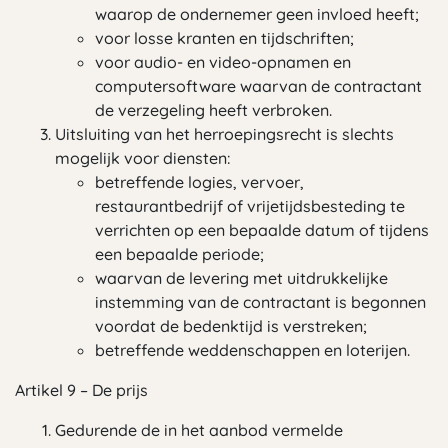
waarop de ondernemer geen invloed heeft;
voor losse kranten en tijdschriften;
voor audio- en video-opnamen en
computersoftware waarvan de contractant
de verzegeling heeft verbroken.
Uitsluiting van het herroepingsrecht is slechts
mogelijk voor diensten:
betreffende logies, vervoer,
restaurantbedrijf of vrijetijdsbesteding te
verrichten op een bepaalde datum of tijdens
een bepaalde periode;
waarvan de levering met uitdrukkelijke
instemming van de contractant is begonnen
voordat de bedenktijd is verstreken;
betreffende weddenschappen en loterijen.
Artikel 9 – De prijs
Gedurende de in het aanbod vermelde