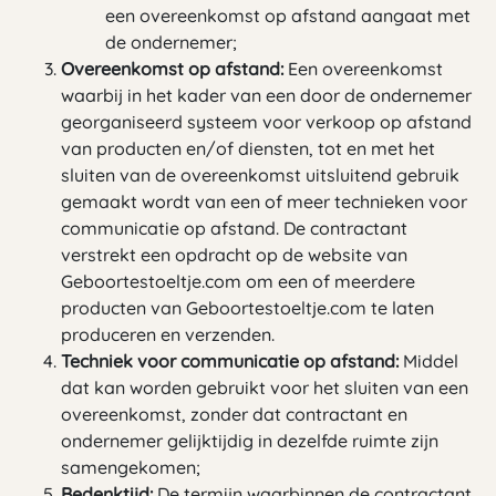
een overeenkomst op afstand aangaat met
de ondernemer;
Overeenkomst op afstand:
Een overeenkomst
waarbij in het kader van een door de ondernemer
georganiseerd systeem voor verkoop op afstand
van producten en/of diensten, tot en met het
sluiten van de overeenkomst uitsluitend gebruik
gemaakt wordt van een of meer technieken voor
communicatie op afstand. De contractant
verstrekt een opdracht op de website van
Geboortestoeltje.com om een of meerdere
producten van Geboortestoeltje.com te laten
produceren en verzenden.
Techniek voor communicatie op afstand:
Middel
dat kan worden gebruikt voor het sluiten van een
overeenkomst, zonder dat contractant en
ondernemer gelijktijdig in dezelfde ruimte zijn
samengekomen;
Bedenktijd:
De termijn waarbinnen de contractant