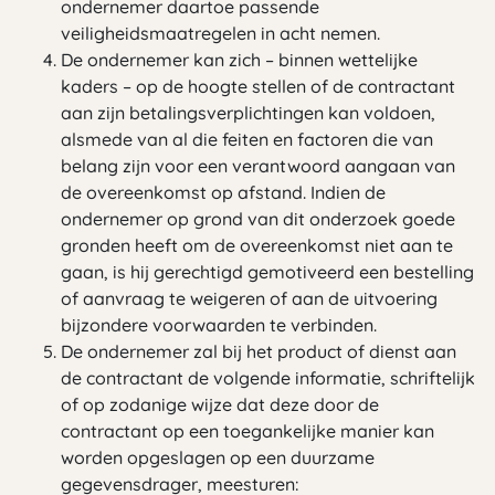
ondernemer daartoe passende
veiligheidsmaatregelen in acht nemen.
De ondernemer kan zich – binnen wettelijke
kaders – op de hoogte stellen of de contractant
aan zijn betalingsverplichtingen kan voldoen,
alsmede van al die feiten en factoren die van
belang zijn voor een verantwoord aangaan van
de overeenkomst op afstand. Indien de
ondernemer op grond van dit onderzoek goede
gronden heeft om de overeenkomst niet aan te
gaan, is hij gerechtigd gemotiveerd een bestelling
of aanvraag te weigeren of aan de uitvoering
bijzondere voorwaarden te verbinden.
De ondernemer zal bij het product of dienst aan
de contractant de volgende informatie, schriftelijk
of op zodanige wijze dat deze door de
contractant op een toegankelijke manier kan
worden opgeslagen op een duurzame
gegevensdrager, meesturen: