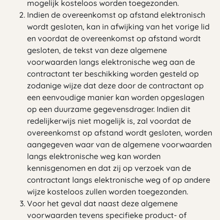
mogelijk kosteloos worden toegezonden.
Indien de overeenkomst op afstand elektronisch
wordt gesloten, kan in afwijking van het vorige lid
en voordat de overeenkomst op afstand wordt
gesloten, de tekst van deze algemene
voorwaarden langs elektronische weg aan de
contractant ter beschikking worden gesteld op
zodanige wijze dat deze door de contractant op
een eenvoudige manier kan worden opgeslagen
op een duurzame gegevensdrager. Indien dit
redelijkerwijs niet mogelijk is, zal voordat de
overeenkomst op afstand wordt gesloten, worden
aangegeven waar van de algemene voorwaarden
langs elektronische weg kan worden
kennisgenomen en dat zij op verzoek van de
contractant langs elektronische weg of op andere
wijze kosteloos zullen worden toegezonden.
Voor het geval dat naast deze algemene
voorwaarden tevens specifieke product- of