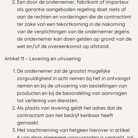
Een door de ondernemer, fabrikant of importeur
als garantie aangeboden regeling doet niets af
aan de rechten en vorderingen die de contractant
ter zake van een tekortkoming in de nakoming
van de verplichtingen van de ondernemer jegens
de ondernemer kan doen gelden op grond van de
wet en/of de overeenkomst op afstand.
Artikel 11 – Levering en uitvoering
De ondernemer zal de grootst mogelijke
zorgvuldigheid in acht nemen bij het in ontvangst
nemen en bij de uitvoering van bestellingen van
producten en bij de beoordeling van aanvragen
tot verlening van diensten.
Als plaats van levering geldt het adres dat de
contractant aan het bedrijf kenbaar heeft
gemaakt.
Met inachtneming van hetgeen hierover in artikel
4 van deze algemene voorwaarden is vermeld, zal