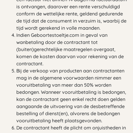
is ontvangen, daarover een rente verschuldigd
conform de wettelijke rente, geldend gedurende
de tijd dat de consument in verzuim is, waarbij de
tijd wordt gerekend in volle maanden.
Indien Geboortestoeltje.com in geval van
wanbetaling door de contractant tot
(buiten)gerechtelijke maatregelen overgaat,
komen de kosten daarvan voor rekening van de
contractant.
Bij de verkoop van producten aan contractanten
mag in de algemene voorwaarden nimmer een
vooruitbetaling van meer dan 50% worden
bedongen. Wanneer vooruitbetaling is bedongen,
kan de contractant geen enkel recht doen gelden
aangaande de uitvoering van de desbetreffende
bestelling of dienst(en), alvorens de bedongen
vooruitbetaling heeft plaatsgevonden.
De contractant heeft de plicht om onjuistheden in