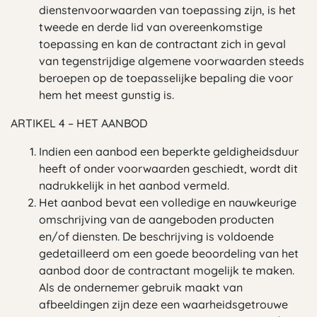
dienstenvoorwaarden van toepassing zijn, is het
tweede en derde lid van overeenkomstige
toepassing en kan de contractant zich in geval
van tegenstrijdige algemene voorwaarden steeds
beroepen op de toepasselijke bepaling die voor
hem het meest gunstig is.
ARTIKEL 4 – HET AANBOD
Indien een aanbod een beperkte geldigheidsduur
heeft of onder voorwaarden geschiedt, wordt dit
nadrukkelijk in het aanbod vermeld.
Het aanbod bevat een volledige en nauwkeurige
omschrijving van de aangeboden producten
en/of diensten. De beschrijving is voldoende
gedetailleerd om een goede beoordeling van het
aanbod door de contractant mogelijk te maken.
Als de ondernemer gebruik maakt van
afbeeldingen zijn deze een waarheidsgetrouwe