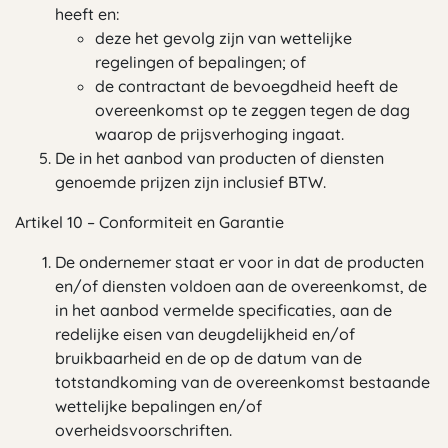
heeft en:
deze het gevolg zijn van wettelijke
regelingen of bepalingen; of
de contractant de bevoegdheid heeft de
overeenkomst op te zeggen tegen de dag
waarop de prijsverhoging ingaat.
De in het aanbod van producten of diensten
genoemde prijzen zijn inclusief BTW.
Artikel 10 – Conformiteit en Garantie
De ondernemer staat er voor in dat de producten
en/of diensten voldoen aan de overeenkomst, de
in het aanbod vermelde specificaties, aan de
redelijke eisen van deugdelijkheid en/of
bruikbaarheid en de op de datum van de
totstandkoming van de overeenkomst bestaande
wettelijke bepalingen en/of
overheidsvoorschriften.