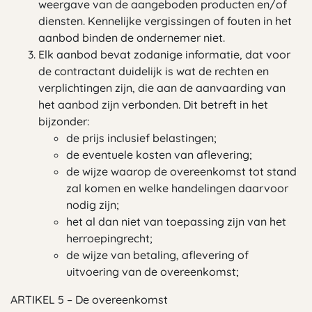
weergave van de aangeboden producten en/of
diensten. Kennelijke vergissingen of fouten in het
aanbod binden de ondernemer niet.
Elk aanbod bevat zodanige informatie, dat voor
de contractant duidelijk is wat de rechten en
verplichtingen zijn, die aan de aanvaarding van
het aanbod zijn verbonden. Dit betreft in het
bijzonder:
de prijs inclusief belastingen;
de eventuele kosten van aflevering;
de wijze waarop de overeenkomst tot stand
zal komen en welke handelingen daarvoor
nodig zijn;
het al dan niet van toepassing zijn van het
herroepingrecht;
de wijze van betaling, aflevering of
uitvoering van de overeenkomst;
ARTIKEL 5 – De overeenkomst