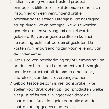
Indien levering van een besteld product
onmogelijk blijkt te zijn, zal de ondernemer zich
inspannen om een vervangend artikel
beschikbaar te stellen. Uiterlijk bij de bezorging
zal op duidelijke en begrijpelijke wijze worden
gemeld dat een vervangend artikel wordt
geleverd. Bij vervangende artikelen kan het
herroepingrecht niet worden uitgesloten. De
kosten van retourzending zijn voor rekening van
de ondernemer.
Het risico van beschadiging en/of vermissing van
producten berust tot het moment van bezorging
aan de contractant bij de ondernemer, tenzij
uitdrukkelijk anders is overeengekomen.
Geboortestoeltje.com is niet aansprakelijk te
stellen voor drukfouten op haar producten, welke
niet juist of foutief zijn ingegeven door de
contractant. Ditzelfde geldt voor alle door de
contractant opgegeven adres- en