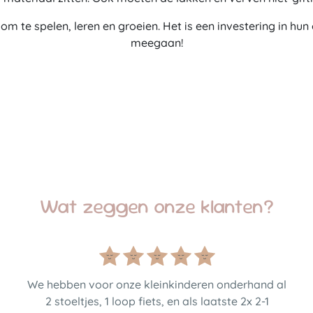
 om te spelen, leren en groeien. Het is een investering in hu
meegaan!
Wat zeggen onze klanten?
We hebben voor onze kleinkinderen onderhand al
2 stoeltjes, 1 loop fiets, en als laatste 2x 2-1