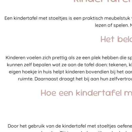
Een kindertafel met stoeltjes is een praktisch meubelstuk 
lezen of spelen. 
Het bel
Kinderen voelen zich prettig als ze een plek hebben die 
kunnen zelf bepalen wat ze aan de tafel doen: tekenen, k
eigen hoekje in huis helpt kinderen bovendien bij het a
ruimte. Daarnaast draagt het bij aan hun zelfvertr
Hoe een kindertafel m
Door het gebruik van de kindertafel met stoeltjes oefene