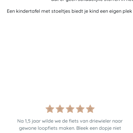
Een kindertafel met stoeltjes biedt je kind een eigen plek
Na 1,5 jaar wilde we de fiets van driewieler naar
gewone loopfiets maken. Bleek een dopje niet