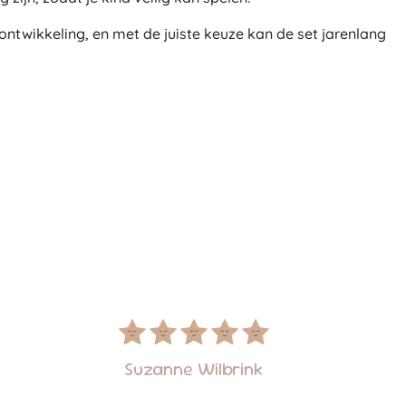
n ontwikkeling, en met de juiste keuze kan de set jarenlang
Suzanne Wilbrink