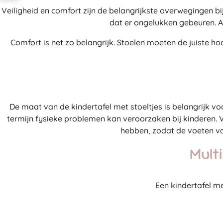
Veiligheid en comfort zijn de belangrijkste overwegingen bij
dat er ongelukken gebeuren. A
Comfort is net zo belangrijk. Stoelen moeten de juiste h
De maat van de kindertafel met stoeltjes is belangrijk voo
termijn fysieke problemen kan veroorzaken bij kinderen. 
hebben, zodat de voeten van
Mult
Een kindertafel me