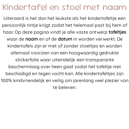
Kindertafel en stoel met naam
Uiteraard is het dan het leukste als het kindertafeltje een
persoonlijk tintje krijgt zodat het helemaal past bij hem of
haar. Op deze pagina vindt je alle vaste ontwerp
tafeltjes
waar de
naam
en of de
datum
in worden verwerkt. De
kindertafels zijn er met of zonder stoeltjes en worden
allemaal voorzien van een hoogwaardig gedrukte
stickerfolie waar uiteindelijk een transparante
beschermlaag over heen gaat zodat het tafeltje niet
beschadigd en tegen vocht kan. Alle kindertafeltjes zijn
100% kindvriendelijk en veilig om jarenlang veel plezier van
te beleven.