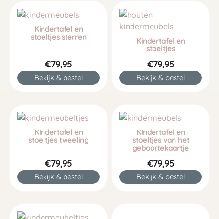
Kindertafel en
stoeltjes sterren
Kindertafel en
stoeltjes
€79,95
€79,95
Bekijk & bestel
Bekijk & bestel
Kindertafel en
Kindertafel en
stoeltjes tweeling
stoeltjes van het
geboortekaartje
€79,95
€79,95
Bekijk & bestel
Bekijk & bestel