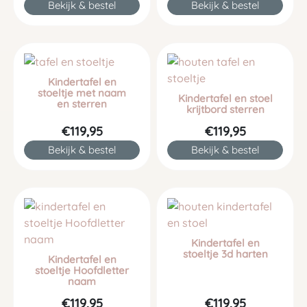
Bekijk & bestel
Bekijk & bestel
Kindertafel en
stoeltje met naam
Kindertafel en stoel
en sterren
krijtbord sterren
€119,95
€119,95
Bekijk & bestel
Bekijk & bestel
Kindertafel en
stoeltje 3d harten
Kindertafel en
stoeltje Hoofdletter
naam
€119,95
€119,95