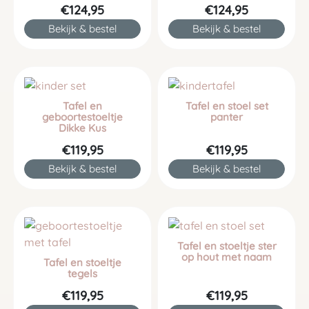
€124,95
€124,95
Bekijk & bestel
Bekijk & bestel
Tafel en
Tafel en stoel set
geboortestoeltje
panter
Dikke Kus
€119,95
€119,95
Bekijk & bestel
Bekijk & bestel
Tafel en stoeltje ster
op hout met naam
Tafel en stoeltje
tegels
€119,95
€119,95