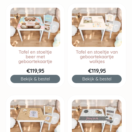
Tafel en stoeltje
Tafel en stoeltje van
beer met
geboortekaartje
geboortekaartje
wolkjes
€119,95
€119,95
Bekijk & bestel
Bekijk & bestel