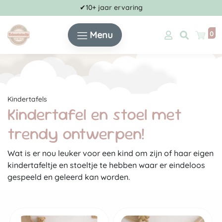
✔10+ jaar ervaring
Menu
0
Kindertafels
Kindertafel en stoel met
trendy ontwerpen!
Wat is er nou leuker voor een kind om zijn of haar eigen
kindertafeltje en stoeltje te hebben waar er eindeloos
gespeeld en geleerd kan worden.