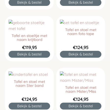
Bekijk & bestel
Bekijk & bestel
Tafel en stoel met
naam foto tape
Tafel en stoeltje met
naam krijtbord
€119,95
€124,95
Bekijk & bestel
Bekijk & bestel
Tafel en stoel met
naam Ster band
Tafel en stoel met
naam Mister/Miss
€124,95
€124,95
Bekijk & bestel
Bekijk & bestel