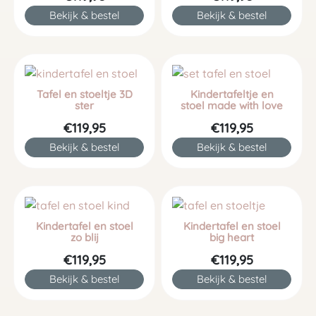
Bekijk & bestel
Bekijk & bestel
Tafel en stoeltje 3D
Kindertafeltje en
ster
stoel made with love
€119,95
€119,95
Bekijk & bestel
Bekijk & bestel
Kindertafel en stoel
Kindertafel en stoel
zo blij
big heart
€119,95
€119,95
Bekijk & bestel
Bekijk & bestel