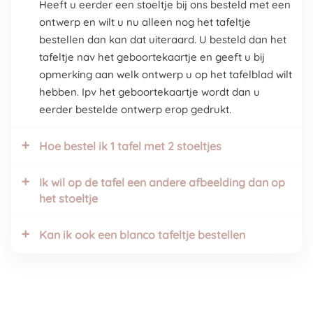
Heeft u eerder een stoeltje bij ons besteld met een
ontwerp en wilt u nu alleen nog het tafeltje
bestellen dan kan dat uiteraard. U besteld dan het
tafeltje nav het geboortekaartje en geeft u bij
opmerking aan welk ontwerp u op het tafelblad wilt
hebben. Ipv het geboortekaartje wordt dan u
eerder bestelde ontwerp erop gedrukt.
Hoe bestel ik 1 tafel met 2 stoeltjes
+
Ik wil op de tafel een andere afbeelding dan op
+
het stoeltje
Kan ik ook een blanco tafeltje bestellen
+