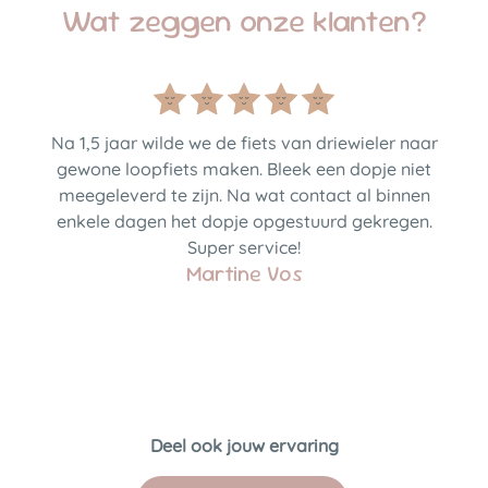
Wat zeggen onze klanten?
Na 1,5 jaar wilde we de fiets van driewieler naar
gewone loopfiets maken. Bleek een dopje niet
meegeleverd te zijn. Na wat contact al binnen
enkele dagen het dopje opgestuurd gekregen.
Super service!
Martine Vos
Deel ook jouw ervaring