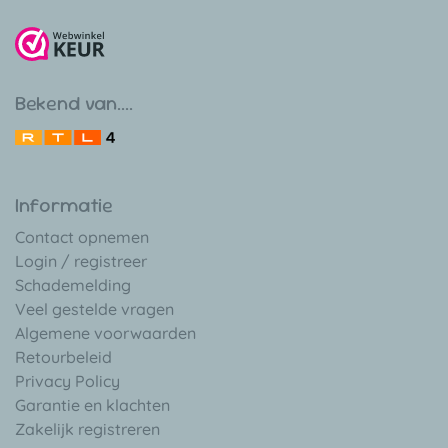
Bekend van....
Informatie
Contact opnemen
Login / registreer
Schademelding
Veel gestelde vragen
Algemene voorwaarden
Retourbeleid
Privacy Policy
Garantie en klachten
Zakelijk registreren