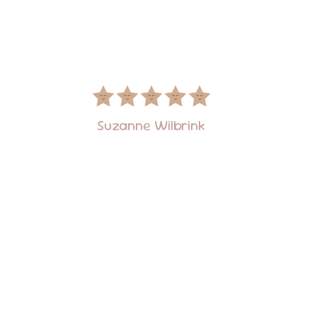
Suzanne Wilbrink