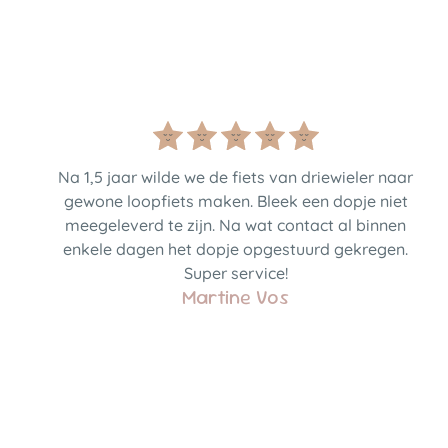
Na 1,5 jaar wilde we de fiets van driewieler naar
gewone loopfiets maken. Bleek een dopje niet
meegeleverd te zijn. Na wat contact al binnen
enkele dagen het dopje opgestuurd gekregen.
Super service!
Martine Vos