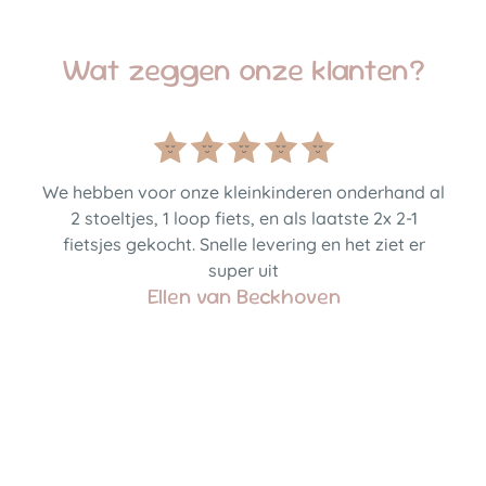
Wat zeggen onze klanten?
We hebben voor onze kleinkinderen onderhand al
2 stoeltjes, 1 loop fiets, en als laatste 2x 2-1
fietsjes gekocht. Snelle levering en het ziet er
super uit
Ellen van Beckhoven