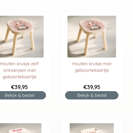
Houten krukje zelf
Houten krukje met
ontwerpen met
geboortekaartje
geboortekaartje
€39,95
€39,95
Bekijk & bestel
Bekijk & bestel