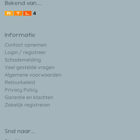
Bekend van....
Informatie
Contact opnemen
Login / registreer
Schademelding
Veel gestelde vragen
Algemene voorwaarden
Retourbeleid
Privacy Policy
Garantie en klachten
Zakelijk registreren
Snel naar...