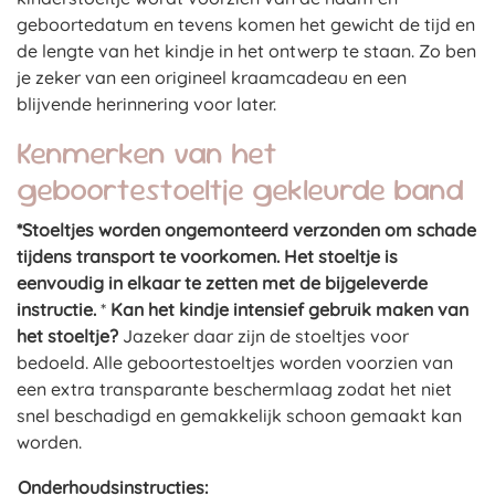
geboortedatum en tevens komen het gewicht de tijd en
de lengte van het kindje in het ontwerp te staan. Zo ben
je zeker van een origineel kraamcadeau en een
blijvende herinnering voor later.
Kenmerken van het
geboortestoeltje gekleurde band
*Stoeltjes worden ongemonteerd verzonden om schade
tijdens transport te voorkomen. Het stoeltje is
eenvoudig in elkaar te zetten met de bijgeleverde
instructie.
*
Kan het kindje intensief gebruik maken van
het stoeltje?
Jazeker daar zijn de stoeltjes voor
bedoeld. Alle geboortestoeltjes worden voorzien van
een extra transparante beschermlaag zodat het niet
snel beschadigd en gemakkelijk schoon gemaakt kan
worden.
Onderhoudsinstructies: