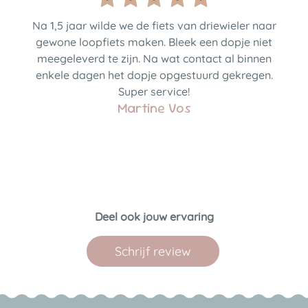
Na 1,5 jaar wilde we de fiets van driewieler naar
gewone loopfiets maken. Bleek een dopje niet
meegeleverd te zijn. Na wat contact al binnen
enkele dagen het dopje opgestuurd gekregen.
Super service!
Martine Vos
Deel ook jouw ervaring
Schrijf review