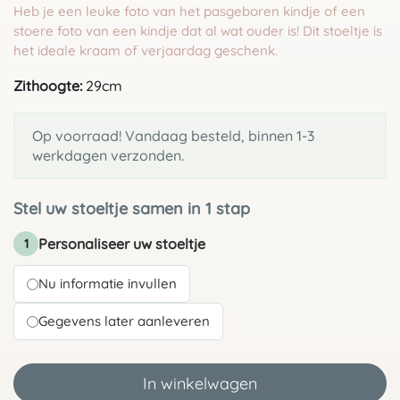
Heb je een leuke foto van het pasgeboren kindje of een
stoere foto van een kindje dat al wat ouder is! Dit stoeltje is
het ideale kraam of verjaardag geschenk.
Zithoogte:
29cm
Op voorraad! Vandaag besteld, binnen 1-3
werkdagen verzonden.
Stel uw stoeltje samen in 1 stap
Personaliseer uw stoeltje
1
Nu informatie invullen
Gegevens later aanleveren
In winkelwagen