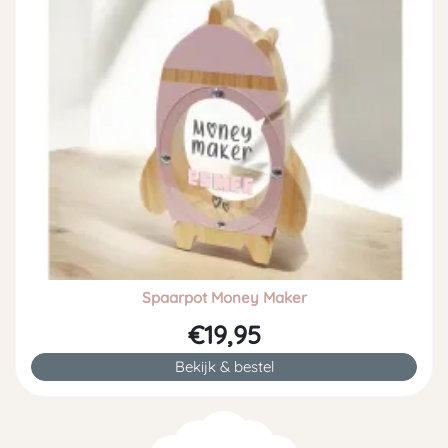
Spaarpot Money Maker
€19,95
Bekijk & bestel