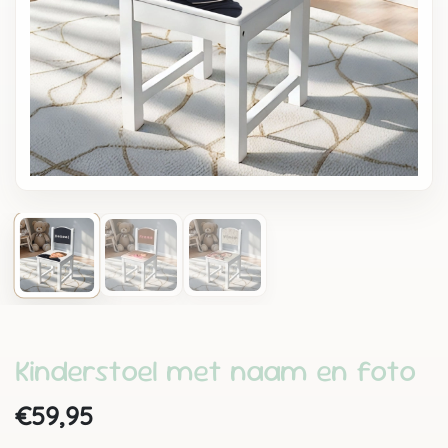
Kinderstoel met naam en foto
€59,95