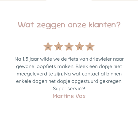
Wat zeggen onze klanten?
Na 1,5 jaar wilde we de fiets van driewieler naar
gewone loopfiets maken. Bleek een dopje niet
meegeleverd te zijn. Na wat contact al binnen
enkele dagen het dopje opgestuurd gekregen.
Super service!
Martine Vos