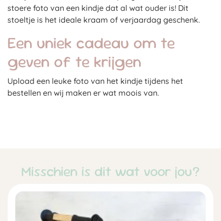
stoere foto van een kindje dat al wat ouder is! Dit
stoeltje is het ideale kraam of verjaardag geschenk.
Een uniek cadeau om te
geven of te krijgen
Upload een leuke foto van het kindje tijdens het
bestellen en wij maken er wat moois van.
Misschien is dit wat voor jou?