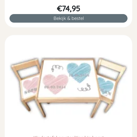
€74,95
Bekijk & bestel