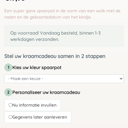
Een super gave spaarpot in de vorm van een wolk met de
naam en de geboortedatum van het kindje.
Op voorraad! Vandaag besteld, binnen 1-3
werkdagen verzonden.
Stel uw kraamcadeau samen in 2 stappen
Kies uw kleur spaarpot
1
Personaliseer uw kraamcadeau
2
Nu informatie invullen
Gegevens later aanleveren