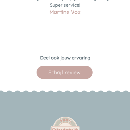
Super service!
Martine Vos
Deel ook jouw ervaring
Schrijf review