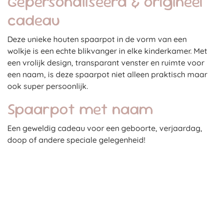
Gepersonaliseerd & origineel
cadeau
Deze unieke houten spaarpot in de vorm van een
wolkje is een echte blikvanger in elke kinderkamer. Met
een vrolijk design, transparant venster en ruimte voor
een naam, is deze spaarpot niet alleen praktisch maar
ook super persoonlijk.
Spaarpot met naam
Een geweldig cadeau voor een geboorte, verjaardag,
doop of andere speciale gelegenheid!