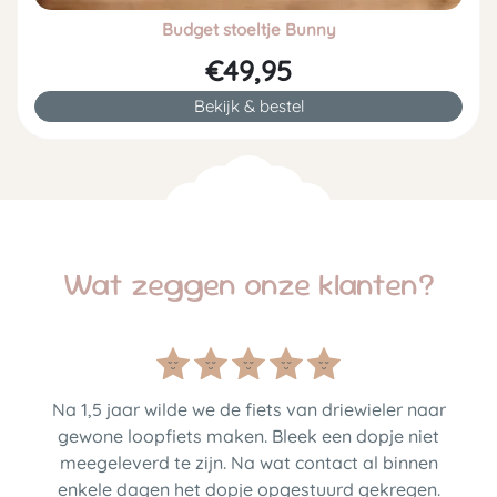
Budget stoeltje Bunny
€49,95
Bekijk & bestel
Wat zeggen onze klanten?
Na 1,5 jaar wilde we de fiets van driewieler naar
gewone loopfiets maken. Bleek een dopje niet
meegeleverd te zijn. Na wat contact al binnen
enkele dagen het dopje opgestuurd gekregen.