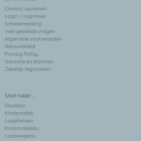
Contact opnemen
Login / registreer
Schademelding
Veel gestelde vragen
Algemene voorwaarden
Retourbeleid
Privacy Policy
Garantie en klachten
Zakelijk registreren
Snel naar...
Stoeltjes
Kindertafels
Loopfietsen
Kraamcadeau
Loopwagens