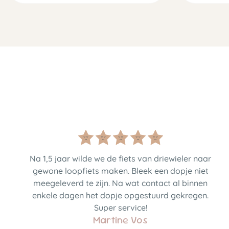
Na 1,5 jaar wilde we de fiets van driewieler naar
gewone loopfiets maken. Bleek een dopje niet
meegeleverd te zijn. Na wat contact al binnen
enkele dagen het dopje opgestuurd gekregen.
Super service!
Martine Vos