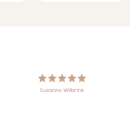
Suzanne Wilbrink