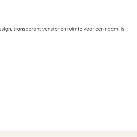
esign, transparant venster en ruimte voor een naam, is