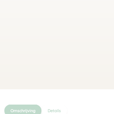
Omschrijving
Details