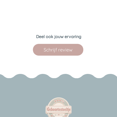
Deel ook jouw ervaring
Schrijf review