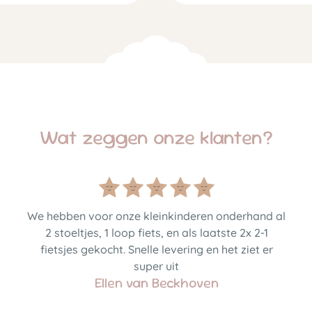
Wat zeggen onze klanten?
We hebben voor onze kleinkinderen onderhand al
2 stoeltjes, 1 loop fiets, en als laatste 2x 2-1
fietsjes gekocht. Snelle levering en het ziet er
super uit
Ellen van Beckhoven