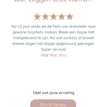
Na 1,5 jaar wilde we de fiets van driewieler naar
gewone loopfiets maken. Bleek een dopje niet
meegeleverd te zijn. Na wat contact al binnen
enkele dagen het dopje opgestuurd gekregen.
Super service!
Martine Vos
Deel ook jouw ervaring
Schrijf review