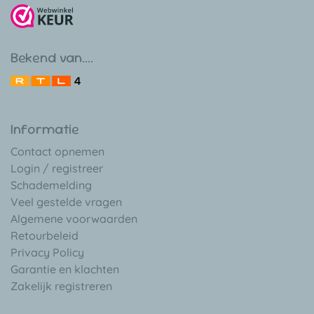
Bekend van....
Informatie
Contact opnemen
Login / registreer
Schademelding
Veel gestelde vragen
Algemene voorwaarden
Retourbeleid
Privacy Policy
Garantie en klachten
Zakelijk registreren