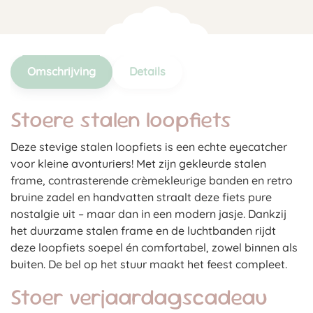
Omschrijving
Details
Stoere stalen loopfiets
Deze stevige stalen loopfiets is een echte eyecatcher
voor kleine avonturiers! Met zijn gekleurde stalen
frame, contrasterende crèmekleurige banden en retro
bruine zadel en handvatten straalt deze fiets pure
nostalgie uit – maar dan in een modern jasje. Dankzij
het duurzame stalen frame en de luchtbanden rijdt
deze loopfiets soepel én comfortabel, zowel binnen als
buiten. De bel op het stuur maakt het feest compleet.
Stoer verjaardagscadeau